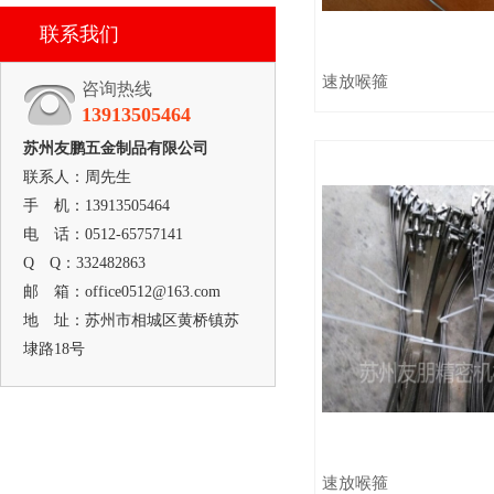
联系我们
速放喉箍
咨询热线
13913505464
苏州友鹏五金制品有限公司
联系人：周先生
手 机：13913505464
电 话：0512-65757141
Q Q：332482863
邮 箱：office0512@163.com
地 址：苏州市相城区黄桥镇苏
埭路18号
速放喉箍