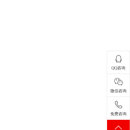
QQ咨询
微信咨询
免费咨询