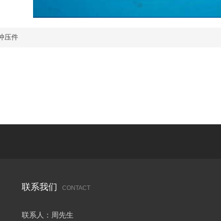
冲压件
联系我们
CONTACT
联系人：周先生