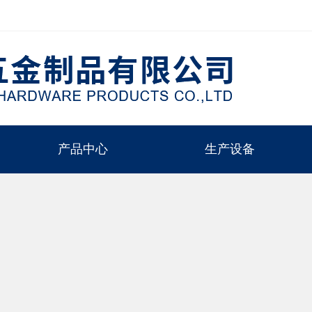
产品中心
生产设备