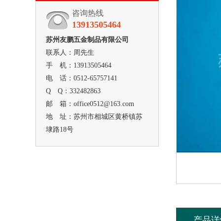
咨询热线
13913505464
苏州友鹏五金制品有限公司
联系人：周先生
手 机：13913505464
电 话：0512-65757141
Q Q：332482863
邮 箱：office0512@163.com
地 址：苏州市相城区黄桥镇苏
埭路18号
产品详