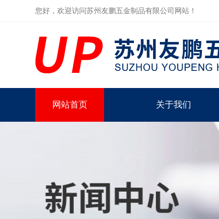
您好，欢迎访问苏州友鹏五金制品有限公司网站！
网站首页
关于我们