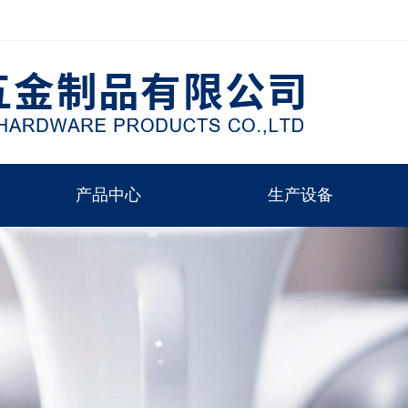
产品中心
生产设备