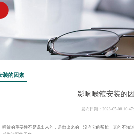
安装的因素
影响喉箍安装的
发布日期：2023-05-08 10:47:
喉箍的重要性不是说出来的，是做出来的，没有它的帮忙，真的不知