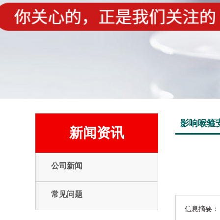
影响喉箍
新闻资讯
公司新闻
常见问题
信息摘要：