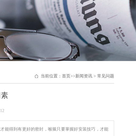
当前位置：
首页
>>
新闻资讯
>
常见问题
因素
12
道才能得到有更好的密封，喉箍只要掌握好安装技巧，才能